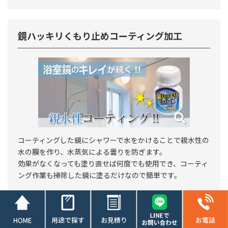
鏡ハッキリくもり止めコーティング加工
コーティングした鏡にシャワーで水をかけることで親水性の
水の膜を作り、水蒸気による曇りを防ぎます。
効果がなくなっても塗り直せば何度でも使用でき、コーティ
ング作業も掃除した鏡に塗るだけなので簡単です。