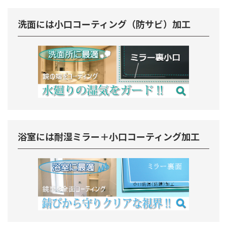
洗面には小口コーティング（防サビ）加工
浴室には耐湿ミラー＋小口コーティング加工