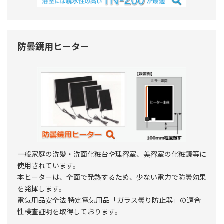
防曇鏡用ヒーター
一般家庭の洗髪・洗面化粧台や理容室、美容室の化粧鏡等に
使用されています。
本ヒーターは、全面で発熱するため、少ない電力で防曇効果
を発揮します。
電気用品安全法 特定電気用品「ガラス曇り防止器」の適合
性検査証明を取得しております。