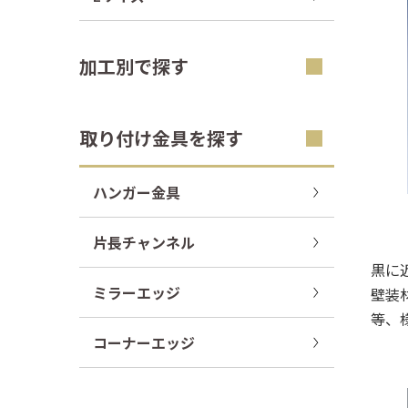
加工別で探す
取り付け金具を探す
ハンガー金具
片長チャンネル
黒に
ミラーエッジ
壁装
等、
コーナーエッジ