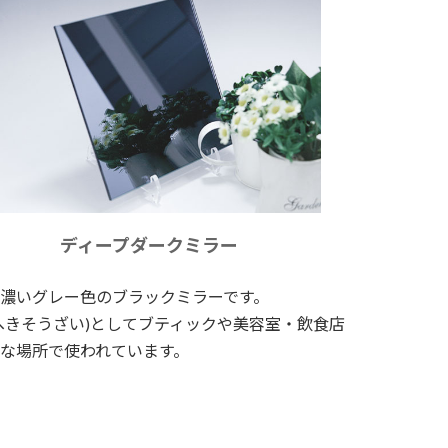
ディープダークミラー
濃いグレー色のブラックミラーです。
へきそうざい)としてブティックや美容室・飲食店
な場所で使われています。