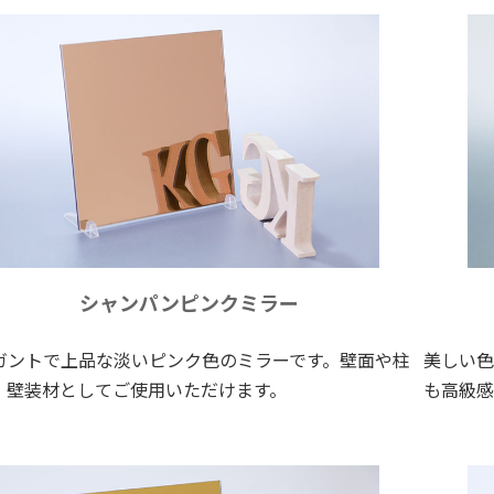
シャンパンピンクミラー
ガントで上品な淡いピンク色のミラーです。壁面や柱
美しい色
、壁装材としてご使用いただけます。
も高級感