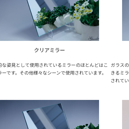
クリアミラー
的な姿見として使用されているミラーのほとんどはこ
ガラスの
ラーです。その他様々なシーンで使用されています。
きるミラ
されてい