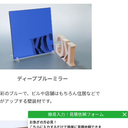
ディープブルーミラー
彩のブルーで、ビルや店舗はもちろん住居などで
がアップする壁装材です。
お急ぎの方必見！
こちらに入力するだけで簡単に見積依頼できま