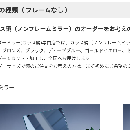
の種類〈 フレームなし 〉
ス鏡（ノンフレームミラー）のオーダーをお考え
ダーミラー(ガラス鏡)専門店では、ガラス鏡（ノンフレームミ
、ブロンズ、ブラック、ディープブルー、ゴールドイエロー、
ダーでカット・加工し、全国へお届けします。
ダーサイズで鏡のご注文をお考えの方は、まず初めにご希望の
ミラー