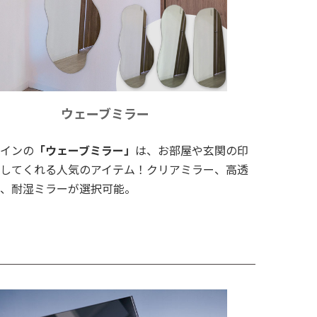
ウェーブミラー
インの
「ウェーブミラー」
は、お部屋や玄関の印
してくれる人気のアイテム！クリアミラー、高透
、耐湿ミラーが選択可能。