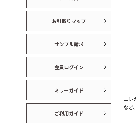
お引取りマップ
サンプル請求
会員ログイン
ミラーガイド
エレ
など
ご利用ガイド