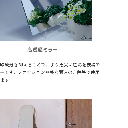
高透過ミラー
緑成分を抑えることで、より忠実に色彩を表現で
ーです。ファッションや美容関連の店舗等で使用
ます。