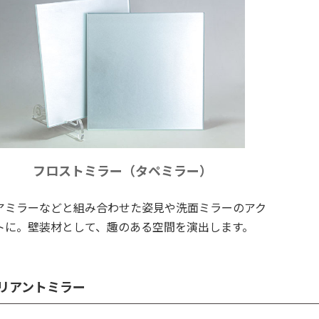
フロストミラー（タペミラー）
アミラーなどと組み合わせた姿見や洗面ミラーのアク
トに。壁装材として、趣のある空間を演出します。
リアントミラー