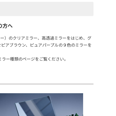
の方へ
ラー）のクリアミラー、高透過ミラーをはじめ、グ
セピアブラウン、ピュアパープルの９色のミラーを
ミラー種類のページをご覧ください。