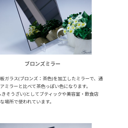
ブロンズミラー
板ガラス(ブロンズ：茶色)を加工したミラーで、通
アミラーと比べて茶色っぽい色になります。
へきそうざい)としてブティックや美容室・飲食店
な場所で使われています。