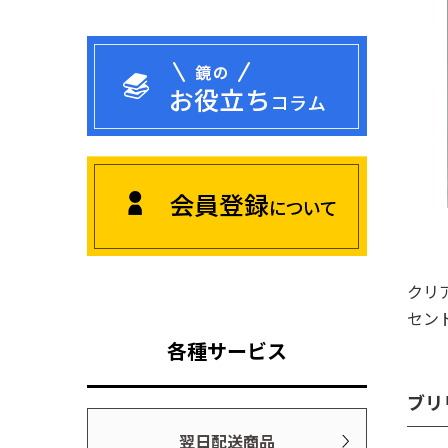
クリ
セン
各種サービス
ブリ
翌日配送商品