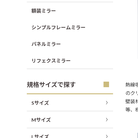
額装ミラー
シンプルフレームミラー
パネルミラー
リフェクスミラー
規格サイズで探す
熱線
のク
壁装
Sサイズ
等、
Mサイズ
Lサイズ