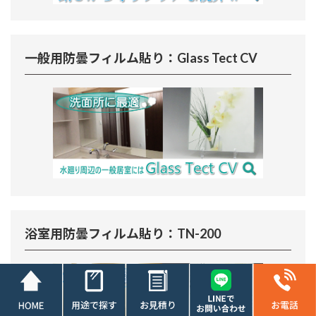
一般用防曇フィルム貼り：Glass Tect CV
浴室用防曇フィルム貼り：TN-200