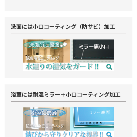
洗面には小口コーティング（防サビ）加工
浴室には耐湿ミラー＋小口コーティング加工