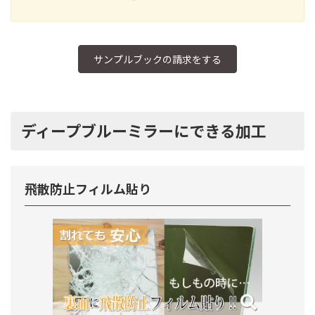
サンプルブックの請求をする
ディープブルーミラーにできる加工
飛散防止フィルム貼り