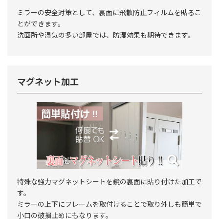
ミラーの安全対策として、裏面に飛散防止フィルムを貼るこ
とができます。
洗面所や湿気の多い部屋では、防湿効果も期待できます。
マグネット加工
特殊な強力マグネットシートを鏡の裏面に貼り付けた加工で
す。
ミラーの上下にフレームを取付けることで取り外しも簡単で
小口の破損止めにもなります。