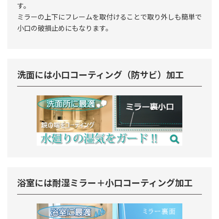
す。
ミラーの上下にフレームを取付けることで取り外しも簡単で
小口の破損止めにもなります。
洗面には小口コーティング（防サビ）加工
浴室には耐湿ミラー＋小口コーティング加工