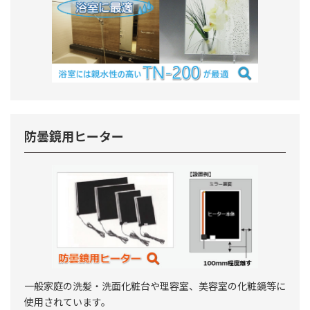
防曇鏡用ヒーター
一般家庭の洗髪・洗面化粧台や理容室、美容室の化粧鏡等に
使用されています。