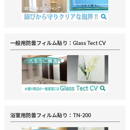
一般用防曇フィルム貼り：Glass Tect CV
浴室用防曇フィルム貼り：TN-200