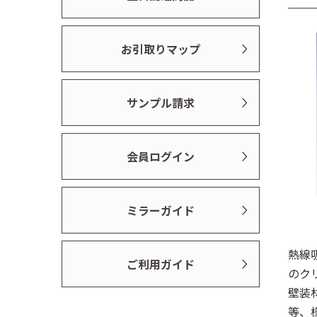
お引取りマップ
サンプル請求
会員ログイン
ミラーガイド
熱線
ご利用ガイド
のク
壁装
等、