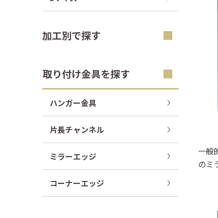
加工別で探す
取り付け金具を探す
ハンガー金具
片長チャンネル
一般
ミラーエッジ
のミ
コーナーエッジ