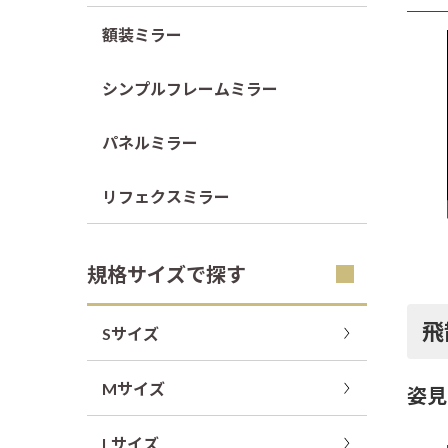
額装ミラー
シンプルフレームミラー
パネルミラー
リフェクスミラー
規格サイズで探す
飛
Sサイズ
Mサイズ
姿見
Lサイズ