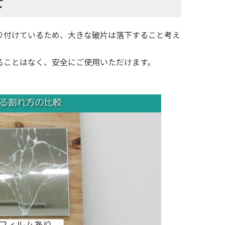
て
り付けているため、大きな破片は落下すること考え
ることはなく、安全にご使用いただけます。