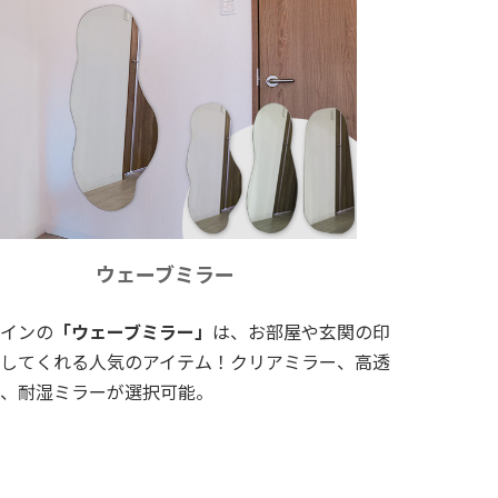
ウェーブミラー
インの
「ウェーブミラー」
は、お部屋や玄関の印
してくれる人気のアイテム！クリアミラー、高透
、耐湿ミラーが選択可能。