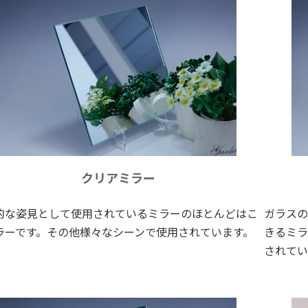
クリアミラー
的な姿見として使用されているミラーのほとんどはこ
ガラスの
ラーです。その他様々なシーンで使用されています。
きるミラ
されてい