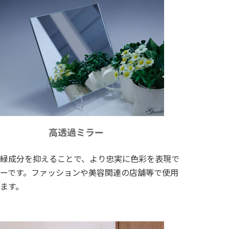
高透過ミラー
緑成分を抑えることで、より忠実に色彩を表現で
ーです。ファッションや美容関連の店舗等で使用
ます。