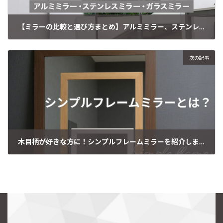
【ミラーの比較と選び方まとめ】アルミミラー、ステンレスミラー、ガラスミラーについて
2025年12月12日
次の記事
木目柄が好きな方に！シンプルフレームミラーを紹介します
2026年1月30日