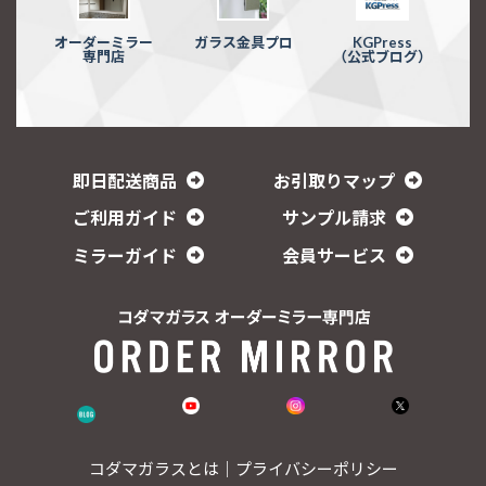
オーダーミラー
ガラス金具プロ
KGPress
専門店
（公式ブログ）
即日配送商品
お引取りマップ
ご利用ガイド
サンプル請求
ミラーガイド
会員サービス
コダマガラスとは
｜
プライバシーポリシー