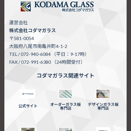
運営会社
株式会社コダマガラス
〒581-0054
大阪府八尾市南亀井町4-1-2
TEL / 072-940-6084 （平日：9-17時）
FAX / 072-991-6380 （24時間受付）
コダマガラス関連サイト
オーダーガラス板
デザインガラス板
公式サイト
専門店
専門店