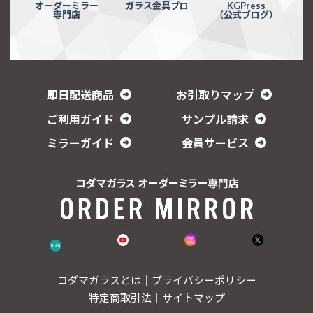
オーダーミラー
ガラス金具プロ
KGPress
専門店
（公式ブログ）
即日配送商品
お引取りマップ
ご利用ガイド
サンプル請求
ミラーガイド
会員サービス
コダマガラスとは
｜
プライバシーポリシー
特定商取引法
｜
サイトマップ