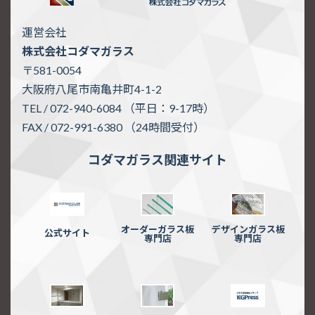
運営会社
株式会社コダマガラス
〒581-0054
大阪府八尾市南亀井町4-1-2
TEL / 072-940-6084 （平日：9-17時）
FAX / 072-991-6380 （24時間受付）
コダマガラス関連サイト
オーダーガラス板
デザインガラス板
公式サイト
専門店
専門店