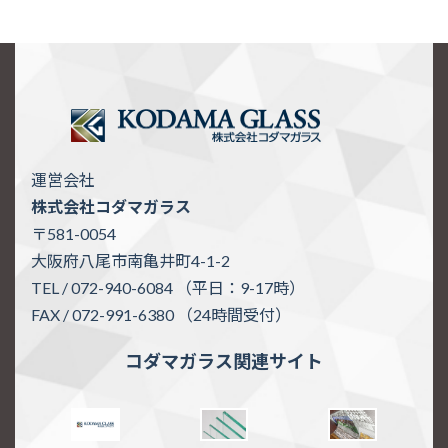
運営会社
株式会社コダマガラス
〒581-0054
大阪府八尾市南亀井町4-1-2
TEL / 072-940-6084 （平日：9-17時）
FAX / 072-991-6380 （24時間受付）
コダマガラス関連サイト