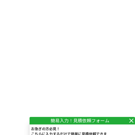
お急ぎの方必見！
こちらに入力するだけで簡単に見積依頼できま