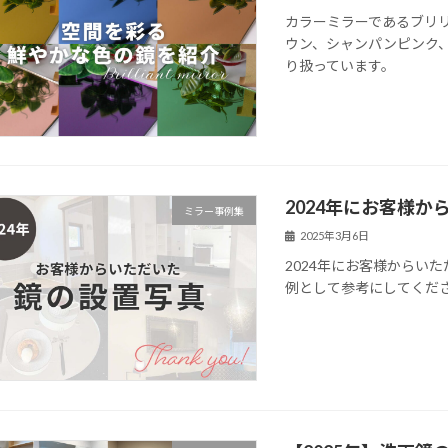
カラーミラーであるブリ
ウン、シャンパンピンク
り扱っています。
2024年にお客様
ミラー事例集
2025年3月6日
2024年にお客様からい
例として参考にしてくだ