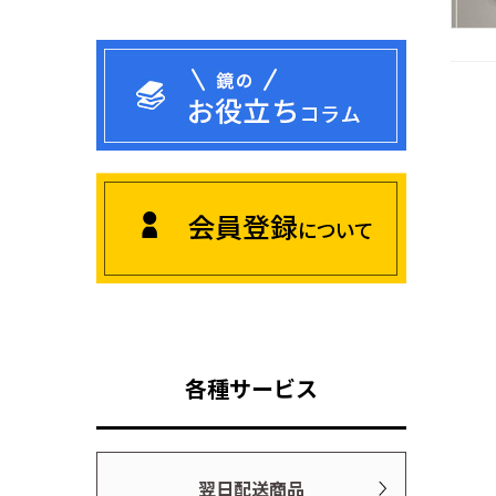
各種サービス
翌日配送商品