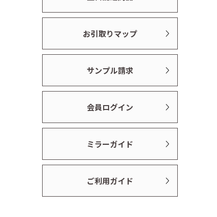
お引取りマップ
サンプル請求
会員ログイン
ミラーガイド
ご利用ガイド