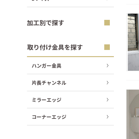
加工別で探す
取り付け金具を探す
ハンガー金具
片長チャンネル
ミラーエッジ
コーナーエッジ