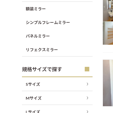
額装ミラー
シンプルフレームミラー
パネルミラー
リフェクスミラー
規格サイズで探す
Sサイズ
Mサイズ
Lサイズ