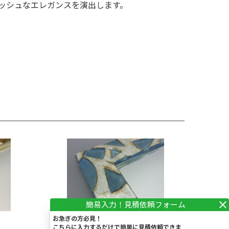
ッシュなエレガンスを演出します。
お急ぎの方必見！
こちらに入力するだけで簡単に見積依頼できま