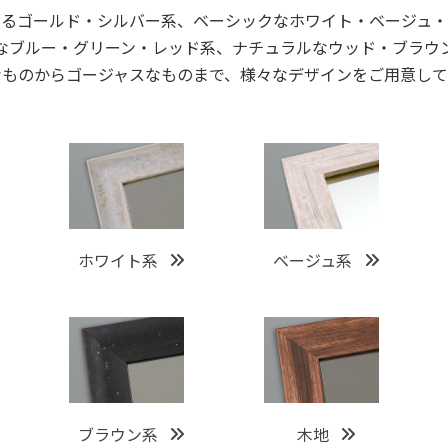
あるゴールド・シルバー系、ベーシックなホワイト・ベージュ・
なブルー・グリーン・レッド系、ナチュラルなウッド・ブラウ
なものからゴージャスなものまで、様々なデザインをご用意して
ホワイト系
ベージュ系
ブラウン系
木地