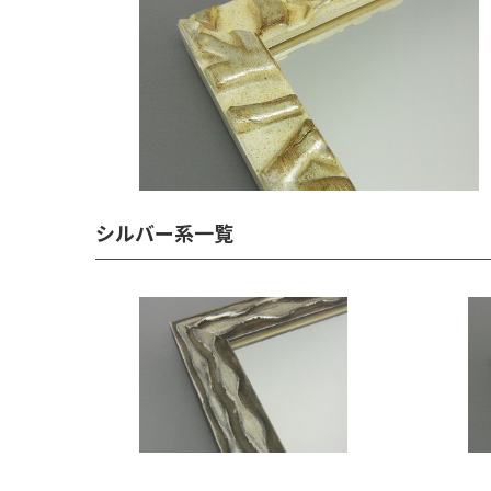
シルバー系一覧