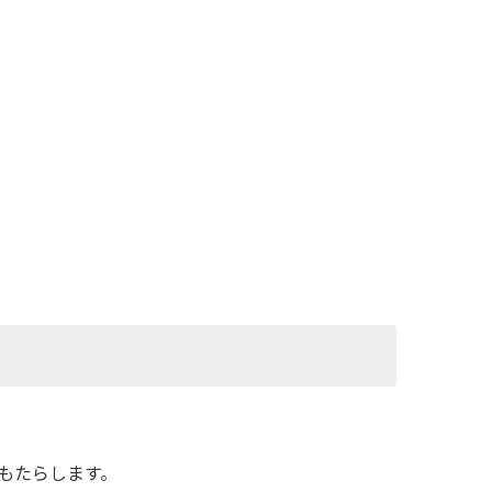
もたらします。