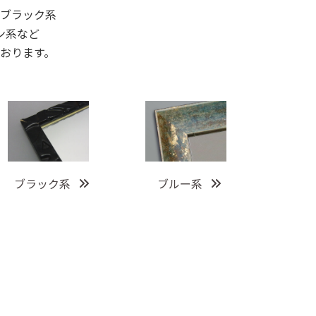
ブラック系
ン系など
おります。
ブラック系
ブルー系