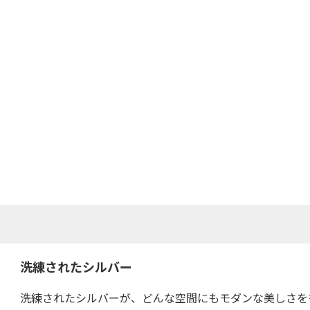
洗練されたシルバー
洗練されたシルバーが、どんな空間にもモダンな美しさを