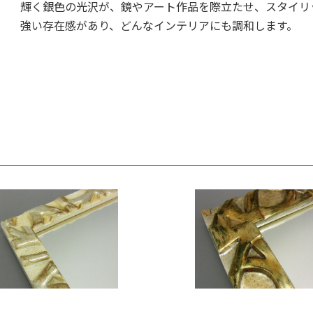
輝く銀色の光沢が、鏡やアート作品を際立たせ、スタイリ
強い存在感があり、どんなインテリアにも調和します。