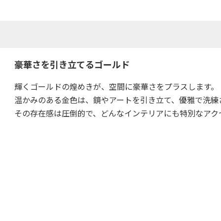
豪華さを引き立てるゴールド
輝くゴールドの煌めきが、空間に豪華さをプラスします。
温かみのある金色は、鏡やアートを引き立て、優雅で洗練
その存在感は圧倒的で、どんなインテリアにも特別なアク