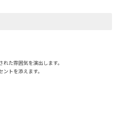
された雰囲気を演出します。
セントを添えます。