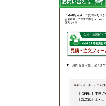
ご不明な点や、ご質問がありま
お見積り・ご注文の際はホームページ
便利です!!
お問合せ～施工完了まで