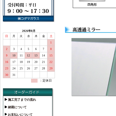
2026
年
8
月
日
月
火
水
木
金
土
1
2
3
4
5
6
7
8
9
10
11
12
13
14
15
16
17
18
19
20
21
22
23
24
25
26
27
28
29
30
31
：定休日
施工完了までの流れ
納期について
お支払いについて