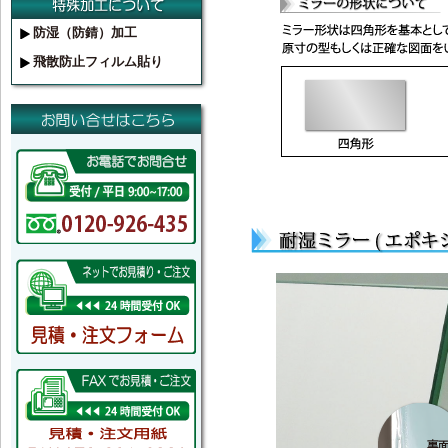
防湿（防錆）加工
飛散防止フィルム貼り