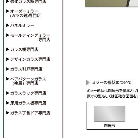
強化ガラス板専門店
オーダーミラー
(ガラス鏡)専門店
パネルミラー
モールディングミラー
専門店
ガラス棚専門店
デザインガラス専門店
ガラス引戸専門店
ペアパターンガラス
（複層）専門店
ガラスラック専門店
床用ガラス板専門店
ガラス丁番ドア専門店