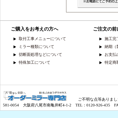
ご購入をお考えの方へ
ご注文の前
取付工事メニューについて
施工完
ミラー種類について
納期（
切断面処理などについて
お支払
特殊加工について
特定商
ご不明な点等ありまし
581-0054 大阪府八尾市南亀井町4-1-2 TEL：0120-926-435 FAX