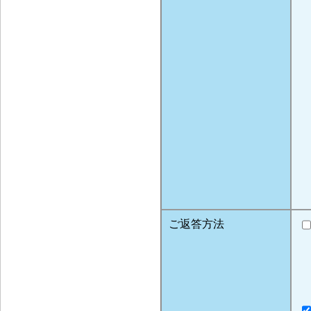
ご返答方法