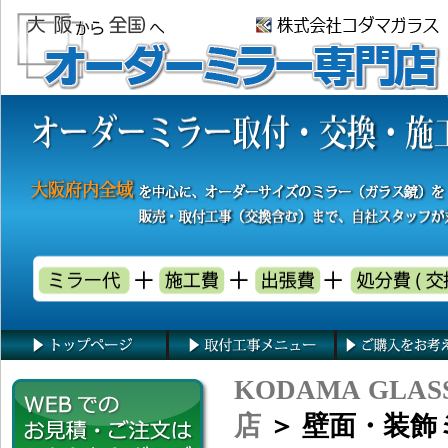
KODAMA GLAS
店
＞ 壁面・装飾