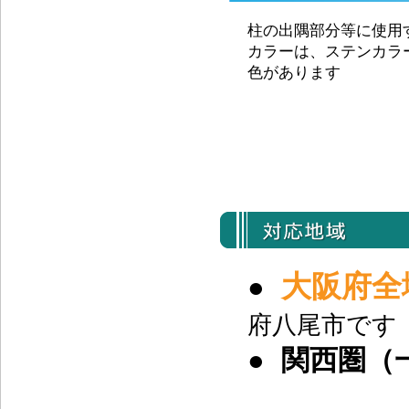
柱の出隅部分等に使用
カラーは、ステンカラ
色があります
大阪府全
●
府八尾市です
●
関西圏（