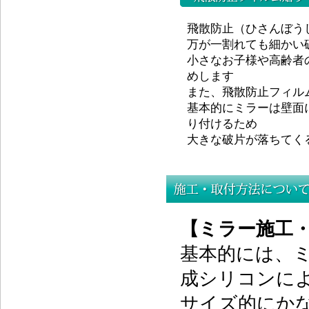
飛散防止（ひさんぼう
万が一割れても細かい
小さなお子様や高齢者
めします
また、飛散防止フィル
基本的にミラーは壁面
り付けるため
大きな破片が落ちてく
【ミラー施工
基本的には、ミ
成シリコンに
サイズ的にか