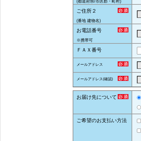
(都道府県/市区郡・町村)
ご住所２
(番地 建物名)
お電話番号
※携帯可
ＦＡＸ番号
メールアドレス
メールアドレス(確認)
お届け先について
ご希望のお支払い方法