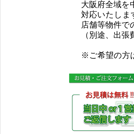
大阪府全域を
対応いたしま
店舗等物件で
（別途、出張
※ご希望の方