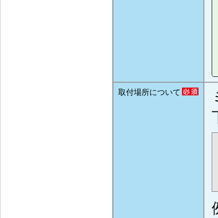
取付場所について