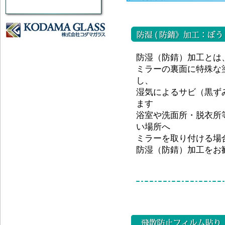
防湿（防錆）加工とは
ミラーの裏面に特殊な
し、
湿気によるサビ（黒ず
ます
浴室や洗面所・脱衣所
い場所へ
ミラーを取り付ける場
防湿（防錆）加工をお