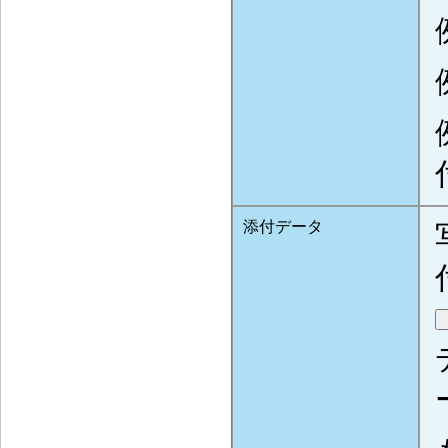
添付データ