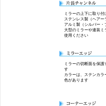
ミラーの上下に取り付
ステンレス製（ヘアー
アルミ製（シルバー・
大型のミラーや連装ミ
使用ください
ミラーの切断面を保護
す
カラーは、ステンカラ
色があります