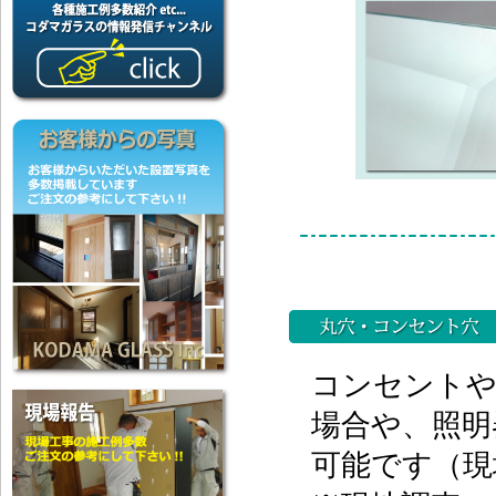
コンセントや
場合や、照明
可能です（現