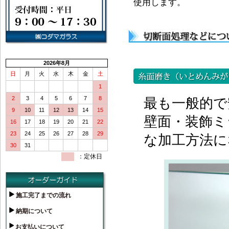
使用します。
2026
年
8
月
日
月
火
水
木
金
土
1
2
3
4
5
6
7
8
最も一般的で
9
10
11
12
13
14
15
壁面・装飾ミ
16
17
18
19
20
21
22
23
24
25
26
27
28
29
な加工方法に
30
31
：定休日
施工完了までの流れ
納期について
お支払いについて