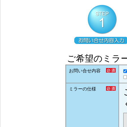
ご希望のミラ
お問い合せ内容
ミラーの仕様