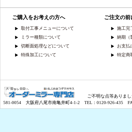
ご購入をお考えの方へ
ご注文の前
取付工事メニューについて
施工完
ミラー種類について
納期（
切断面処理などについて
お支払
特殊加工について
特定商
ご不明な点等ありまし
581-0054 大阪府八尾市南亀井町4-1-2 TEL：0120-926-435 FAX