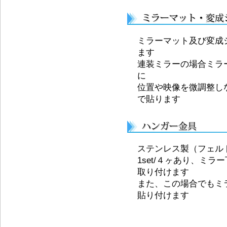
ミラーマット及び変成
ます
連装ミラーの場合ミラ
に
位置や映像を微調整し
で貼ります
ステンレス製（フェル
1set/４ヶあり、ミ
取り付けます
また、この場合でもミ
貼り付けます