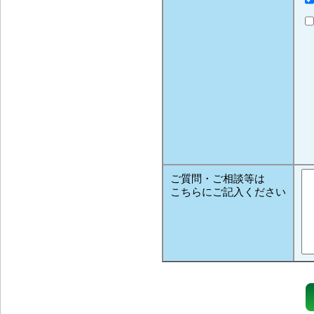
ご質問・ご相談等は
こちらにご記入ください